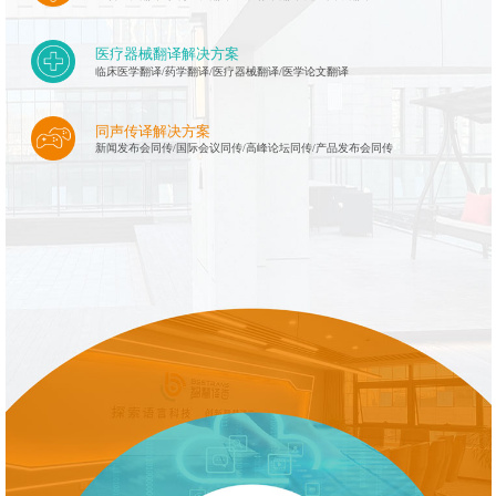
医疗器械翻译解决方案
临床医学翻译/药学翻译/医疗器械翻译/医学论文翻译
同声传译解决方案
新闻发布会同传/国际会议同传/高峰论坛同传/产品发布会同传