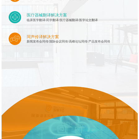
医疗器械翻译解决方案
临床医学翻译/药学翻译/医疗器械翻译/医学论文翻译
同声传译解决方案
新闻发布会同传/国际会议同传/高峰论坛同传/产品发布会同传