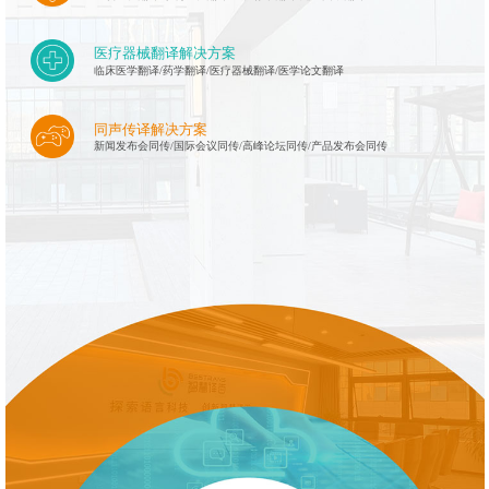
医疗器械翻译解决方案
临床医学翻译/药学翻译/医疗器械翻译/医学论文翻译
同声传译解决方案
新闻发布会同传/国际会议同传/高峰论坛同传/产品发布会同传