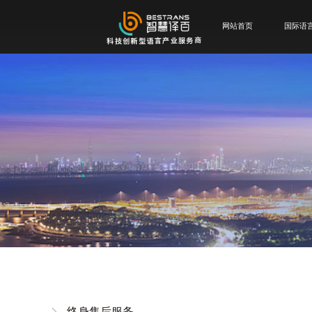
网站首页
国际语
终身售后服务
