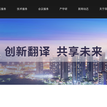
言服务
技术服务
会议服务
产学研
新闻动态
关于