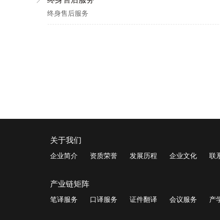
终身售后服务
关于我们
企业简介
资质荣誉
发展历程
企业文化
联
产业链矩阵
笔译服务
口译服务
证件翻译
会议服务
产