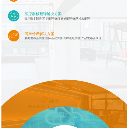
医疗器械翻译解决方案
临床医学翻译/药学翻译/医疗器械翻译/医学论文翻译
同声传译解决方案
新闻发布会同传/国际会议同传/高峰论坛同传/产品发布会同传