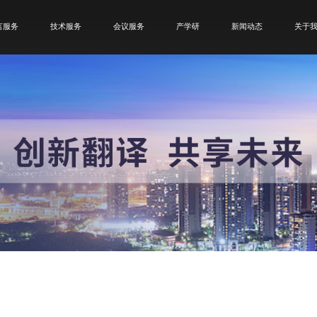
言服务
技术服务
会议服务
产学研
新闻动态
关于