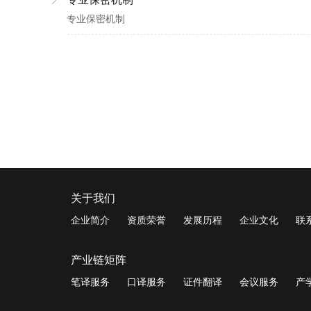
专业保密机制
关于我们
企业简介
资质荣誉
发展历程
企业文化
联
产业链矩阵
笔译服务
口译服务
证件翻译
会议服务
产