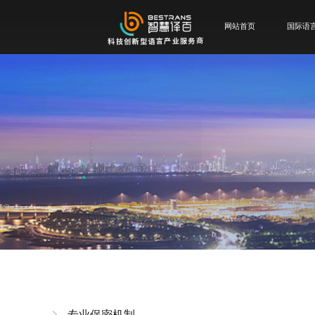
网站首页
国际语
专业保密机制
